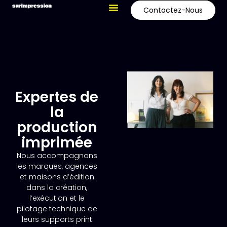
Contactez-Nous
Expertes de
la
production
imprimée
Nous accompagnons
les marques, agences
et maisons d’édition
dans la création,
l’exécution et le
pilotage technique de
leurs supports print