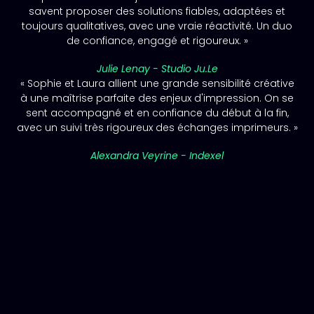
savent proposer des solutions fiables, adaptées et
toujours qualitatives, avec une vraie réactivité. Un duo
de confiance, engagé et rigoureux. »
Julie Lenay - Studio Ju.le
« Sophie et Laura allient une grande sensibilité créative
à une maîtrise parfaite des enjeux d'impression. On se
sent accompagné et en confiance du début à la fin,
avec un suivi très rigoureux des échanges imprimeurs. »
Alexandra Veyrine - Indexel