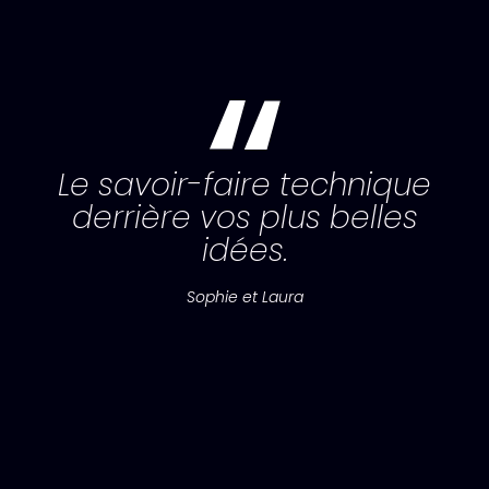
Le savoir-faire technique
derrière vos plus belles
idées.
Sophie et Laura