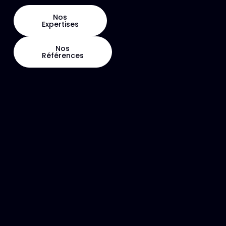
Nos
Expertises
Nos
Références