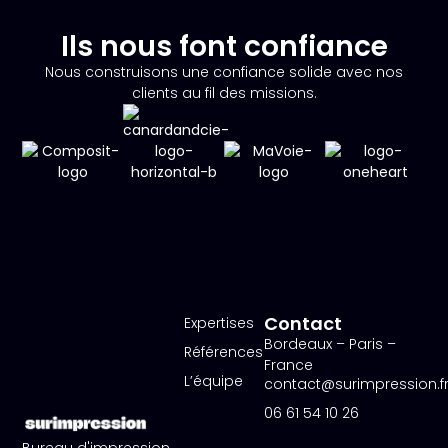
Ils nous font confiance
Nous construisons une confiance solide avec nos
clients au fil des missions.
Contact
Expertises
Bordeaux – Paris –
Références
France
L’équipe
contact@surimpression.f
06 61 54 10 26