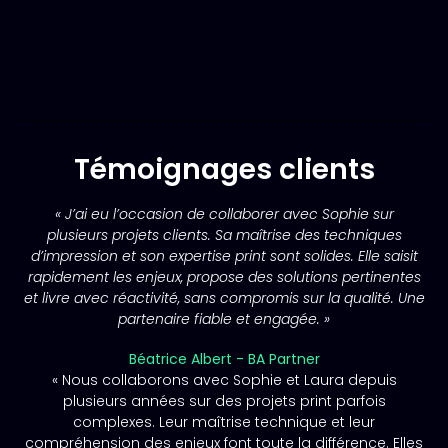
Témoignages clients
« J’ai eu l’occasion de collaborer avec Sophie sur
plusieurs projets clients. Sa maîtrise des techniques
d’impression et son expertise print sont solides. Elle saisit
rapidement les enjeux, propose des solutions pertinentes
et livre avec réactivité, sans compromis sur la qualité. Une
partenaire fiable et engagée. »
Béatrice Albert - BA Partner
« Nous collaborons avec Sophie et Laura depuis
plusieurs années sur des projets print parfois
complexes. Leur maîtrise technique et leur
compréhension des enjeux font toute la différence. Elles